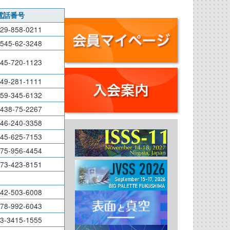
電話番号
29-858-0211
545-62-3248
45-720-1123
49-281-1111
59-345-6132
438-75-2267
46-240-3358
45-625-7153
75-956-4454
73-423-8151
42-503-6008
78-992-6043
3-3415-1555