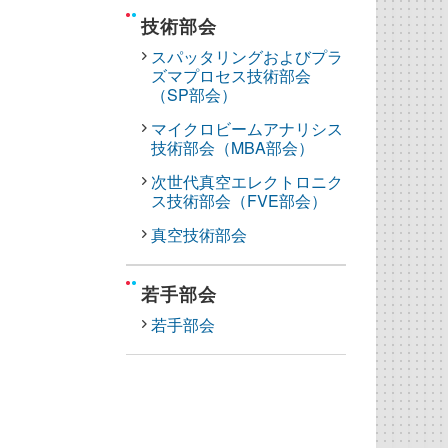
技術部会
スパッタリングおよびプラ
ズマプロセス技術部会
（SP部会）
マイクロビームアナリシス
技術部会（MBA部会）
次世代真空エレクトロニク
ス技術部会（FVE部会）
真空技術部会
若手部会
若手部会