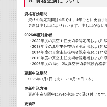
5. 資格更新について
資格有効期間
資格の認定期間は4年です。4年ごとに更新手
更新は申し出により行います。申し出がない
2026年度対象者
・2022年度の真空主任技術者認定者および1
・2018年度の真空主任技術者認定者および1級
・2014年度の真空主任技術者認定者および1級
・2010年度の真空主任技術者認定者および1級
・2006年度の1級、2級真空技術者試験合格者
更新申込期間
2026年9月1日（火）～10月15日（木）
更新申込方法
更新申込期間中にWeb申請にて受け付けます
更新料