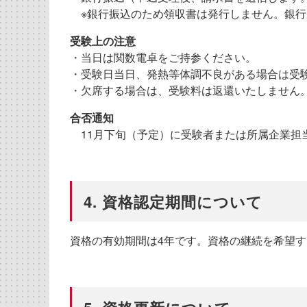
※銀行振込のため領収書は発行しません。銀行
受験上の注意
・当日は関数電卓をご持参ください。
・受験日当日、発熱等体調不良がある場合は受
・
欠席する場合は、受験料は返還いたしません
合否通知
11月下旬（予定）に受験者または所属企業担
4. 資格認定期間について
資格の有効期間は4年です。資格の継続を希望