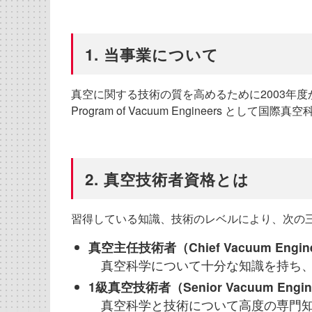
1. 当事業について
真空に関する技術の質を高めるために2003年度から
Program of Vacuum Engineers 
2. 真空技術者資格とは
習得している知識、技術のレベルにより、次の
真空主任技術者（Chief Vacuum Engin
真空科学について十分な知識を持ち、
1級真空技術者（Senior Vacuum Engin
真空科学と技術について高度の専門知