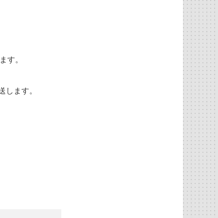
ます。
送します。