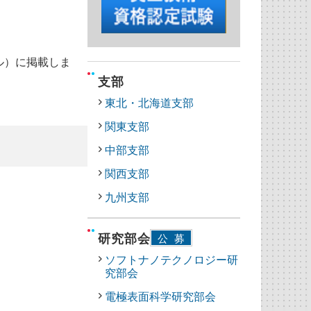
ル）に掲載しま
支部
東北・北海道支部
関東支部
中部支部
関西支部
九州支部
研究部会
公募
ソフトナノテクノロジー研
究部会
電極表面科学研究部会