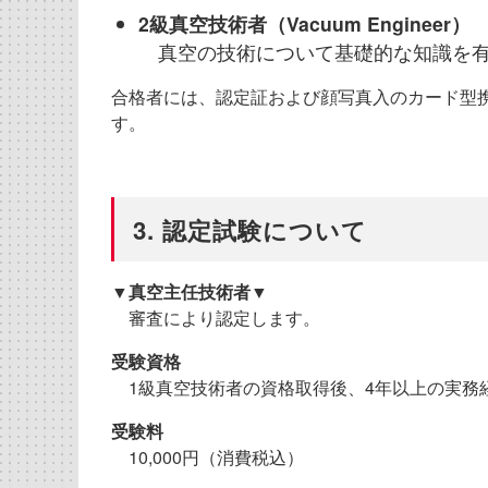
2級真空技術者（Vacuum Engineer）
真空の技術について基礎的な知識を
合格者には、認定証および顔写真入のカード型
す。
3. 認定試験について
▼真空主任技術者▼
審査により認定します。
受験資格
1級真空技術者の資格取得後、4年以上の実務
受験料
10,000円（消費税込）