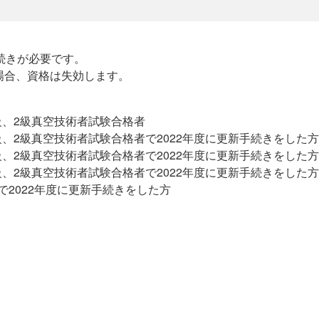
続きが必要です。
場合、資格は失効します。
級、2級真空技術者試験合格者
、2級真空技術者試験合格者で2022年度に更新手続きをした方
、2級真空技術者試験合格者で2022年度に更新手続きをした方
、2級真空技術者試験合格者で2022年度に更新手続きをした方
で2022年度に更新手続きをした方
。