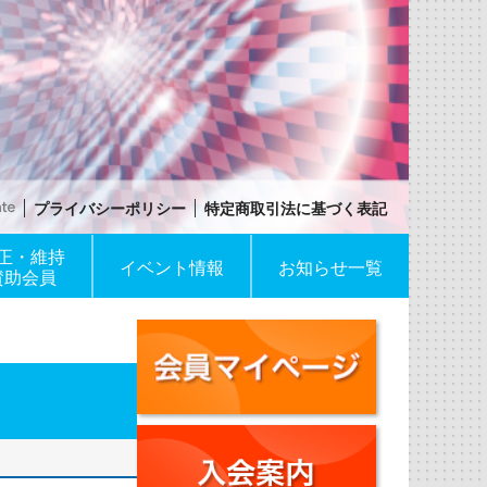
プライバシーポリシー
特定商取引法に基づく表記
正・維持
イベント情報
お知らせ一覧
賛助会員