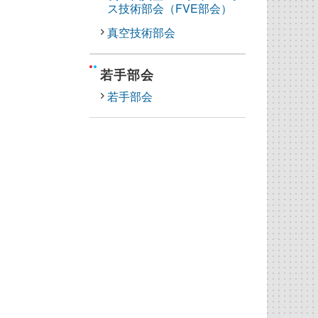
ス技術部会（FVE部会）
真空技術部会
若手部会
若手部会