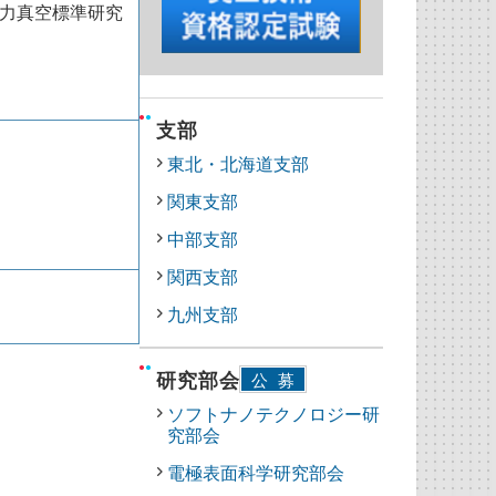
圧力真空標準研究
支部
東北・北海道支部
関東支部
中部支部
関西支部
九州支部
研究部会
公募
ソフトナノテクノロジー研
究部会
電極表面科学研究部会