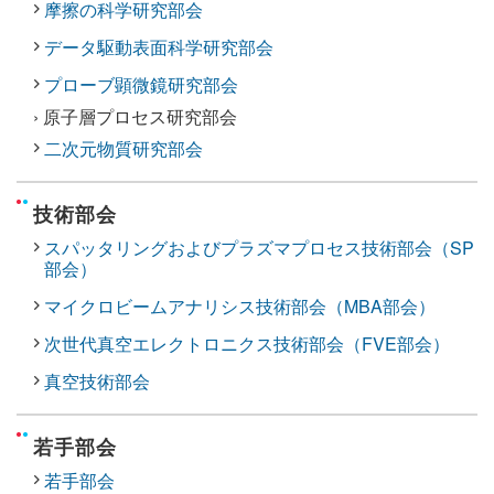
摩擦の科学研究部会
データ駆動表面科学研究部会
プローブ顕微鏡研究部会
› 原子層プロセス研究部会
二次元物質研究部会
技術部会
スパッタリングおよびプラズマプロセス技術部会（SP
部会）
マイクロビームアナリシス技術部会（MBA部会）
次世代真空エレクトロニクス技術部会（FVE部会）
真空技術部会
若手部会
若手部会