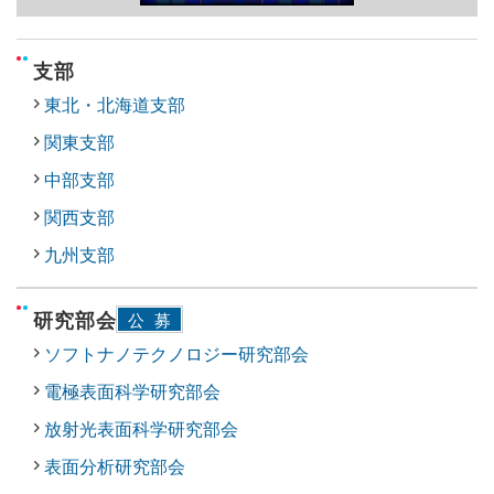
支部
東北・北海道支部
関東支部
中部支部
関西支部
九州支部
研究部会
公募
ソフトナノテクノロジー研究部会
電極表面科学研究部会
放射光表面科学研究部会
表面分析研究部会