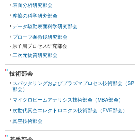
表面分析研究部会
摩擦の科学研究部会
データ駆動表面科学研究部会
プローブ顕微鏡研究部会
› 原子層プロセス研究部会
二次元物質研究部会
技術部会
スパッタリングおよびプラズマプロセス技術部会（SP
部会）
マイクロビームアナリシス技術部会（MBA部会）
次世代真空エレクトロニクス技術部会（FVE部会）
真空技術部会
若手部会