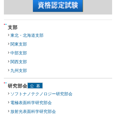
支部
東北・北海道支部
関東支部
中部支部
関西支部
九州支部
研究部会
公募
ソフトナノテクノロジー研究部会
電極表面科学研究部会
放射光表面科学研究部会