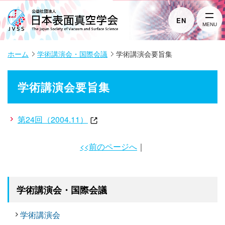
EN
MENU
ホーム
学術講演会・国際会議
学術講演会要旨集
学術講演会要旨集
第24回（2004.11）
<<前のページへ
｜
学術講演会・国際会議
学術講演会