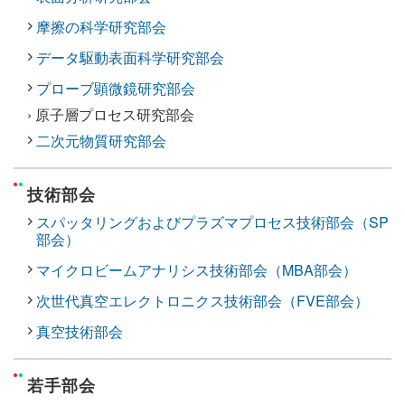
摩擦の科学研究部会
データ駆動表面科学研究部会
プローブ顕微鏡研究部会
› 原子層プロセス研究部会
二次元物質研究部会
技術部会
スパッタリングおよびプラズマプロセス技術部会（SP
部会）
マイクロビームアナリシス技術部会（MBA部会）
次世代真空エレクトロニクス技術部会（FVE部会）
真空技術部会
若手部会