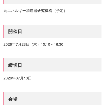
高エネルギー加速器研究機構（予定）
開催日
2026年7月23日（木）10:10～16:30
締切日
2026年07月13日
会場