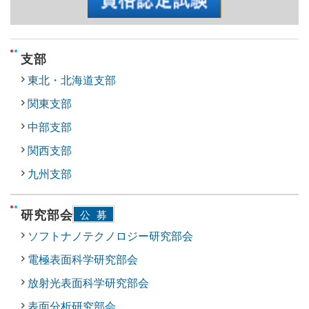
支部
東北・北海道支部
関東支部
中部支部
関西支部
九州支部
研究部会
公募
ソフトナノテクノロジー研究部会
電極表面科学研究部会
放射光表面科学研究部会
表面分析研究部会