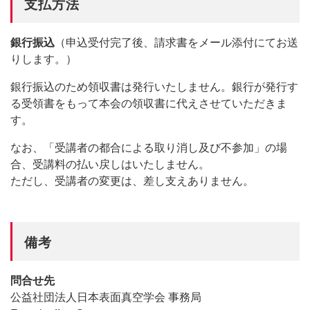
支払方法
銀行振込
（申込受付完了後、請求書をメール添付にてお送
りします。）
銀行振込のため領収書は発行いたしません。銀行が発行す
る受領書をもって本会の領収書に代えさせていただきま
す。
なお、「受講者の都合による取り消し及び不参加」の場
合、受講料の払い戻しはいたしません。
ただし、受講者の変更は、差し支えありません。
備考
問合せ先
公益社団法人日本表面真空学会 事務局