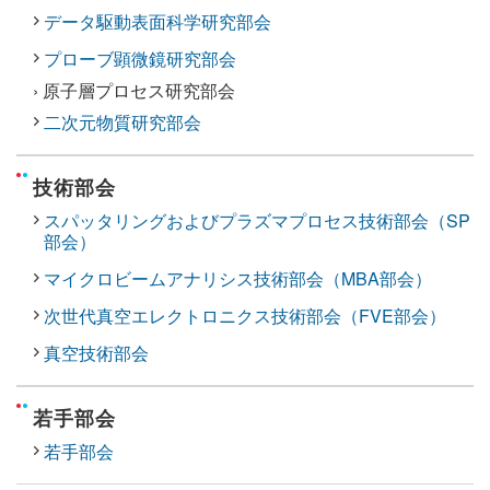
データ駆動表面科学研究部会
プローブ顕微鏡研究部会
› 原子層プロセス研究部会
二次元物質研究部会
技術部会
スパッタリングおよびプラズマプロセス技術部会（SP
部会）
マイクロビームアナリシス技術部会（MBA部会）
次世代真空エレクトロニクス技術部会（FVE部会）
真空技術部会
若手部会
若手部会