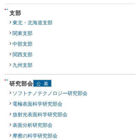
支部
東北・北海道支部
関東支部
中部支部
関西支部
九州支部
研究部会
公募
ソフトナノテクノロジー研究部会
電極表面科学研究部会
放射光表面科学研究部会
表面分析研究部会
摩擦の科学研究部会