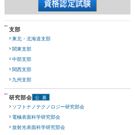
支部
東北・北海道支部
関東支部
中部支部
関西支部
九州支部
研究部会
公募
ソフトナノテクノロジー研究部会
電極表面科学研究部会
放射光表面科学研究部会