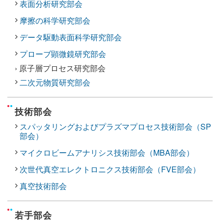
表面分析研究部会
摩擦の科学研究部会
データ駆動表面科学研究部会
プローブ顕微鏡研究部会
› 原子層プロセス研究部会
二次元物質研究部会
技術部会
スパッタリングおよびプラズマプロセス技術部会（SP
部会）
マイクロビームアナリシス技術部会（MBA部会）
次世代真空エレクトロニクス技術部会（FVE部会）
真空技術部会
若手部会